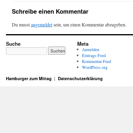
Schreibe einen Kommentar
Du musst
angemeldet
sein, um einen Kommentar abzugeben.
Suche
Meta
Anmelden
Eintrags-Feed
Kommentar-Feed
WordPress.org
Hamburger zum Mittag
Datenschutzerklärung