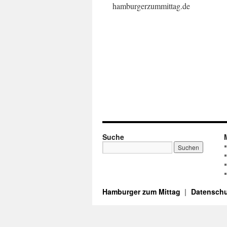
hamburgerzummittag.de
Suche
Hamburger zum Mittag
Datenschu