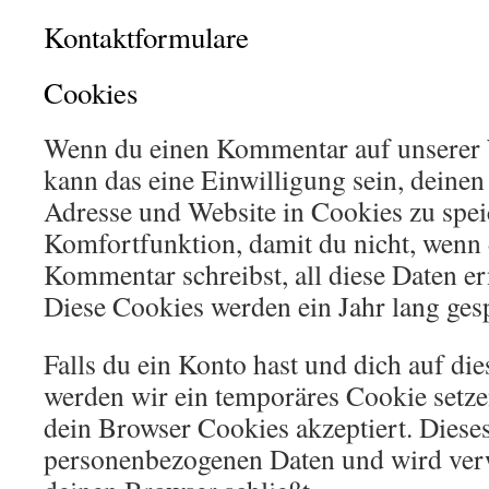
Kontaktformulare
Cookies
Wenn du einen Kommentar auf unserer W
kann das eine Einwilligung sein, deine
Adresse und Website in Cookies zu speic
Komfortfunktion, damit du nicht, wenn 
Kommentar schreibst, all diese Daten e
Diese Cookies werden ein Jahr lang gesp
Falls du ein Konto hast und dich auf di
werden wir ein temporäres Cookie setzen
dein Browser Cookies akzeptiert. Dieses
personenbezogenen Daten und wird ver