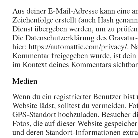
Aus deiner E-Mail-Adresse kann eine a
Zeichenfolge erstellt (auch Hash genan
Dienst übergeben werden, um zu prüfen,
Die Datenschutzerklärung des Gravatar-
hier: https://automattic.com/privacy/. 
Kommentar freigegeben wurde, ist dein P
im Kontext deines Kommentars sichtbar
Medien
Wenn du ein registrierter Benutzer bist 
Website lädst, solltest du vermeiden, F
GPS-Standort hochzuladen. Besucher di
Fotos, die auf dieser Website gespeicher
und deren Standort-Informationen extra