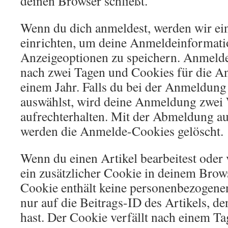
deinen Browser schließt.
Wenn du dich anmeldest, werden wir ei
einrichten, um deine Anmeldeinformat
Anzeigeoptionen zu speichern. Anmelde
nach zwei Tagen und Cookies für die A
einem Jahr. Falls du bei der Anmeldun
auswählst, wird deine Anmeldung zwei
aufrechterhalten. Mit der Abmeldung a
werden die Anmelde-Cookies gelöscht.
Wenn du einen Artikel bearbeitest oder v
ein zusätzlicher Cookie in deinem Brows
Cookie enthält keine personenbezogene
nur auf die Beitrags-ID des Artikels, de
hast. Der Cookie verfällt nach einem Ta