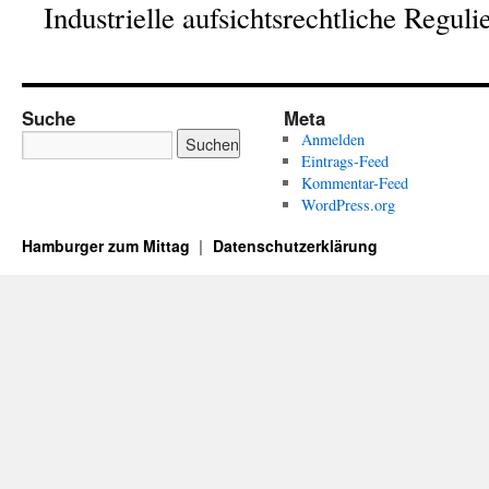
Industrielle aufsichtsrechtliche Regu
Suche
Meta
Anmelden
Eintrags-Feed
Kommentar-Feed
WordPress.org
Hamburger zum Mittag
Datenschutzerklärung