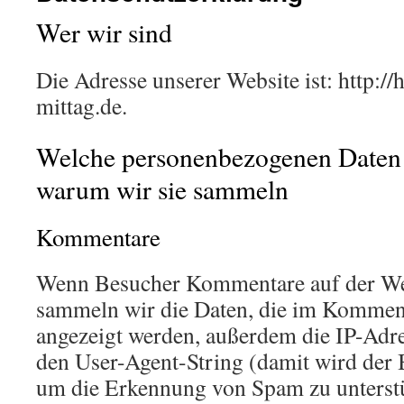
Wer wir sind
Die Adresse unserer Website ist: http:
mittag.de.
Welche personenbezogenen Daten
warum wir sie sammeln
Kommentare
Wenn Besucher Kommentare auf der Web
sammeln wir die Daten, die im Kommen
angezeigt werden, außerdem die IP-Adr
den User-Agent-String (damit wird der B
um die Erkennung von Spam zu unterst