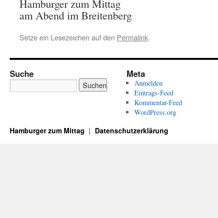
Hamburger zum Mittag
am Abend im Breitenberg
Setze ein Lesezeichen auf den
Permalink
.
Suche
Meta
Anmelden
Eintrags-Feed
Kommentar-Feed
WordPress.org
Hamburger zum Mittag
Datenschutzerklärung