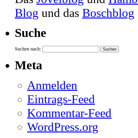
Blog
und das
Boschblog
Suche
Suchen nach:
Meta
Anmelden
Eintrags-Feed
Kommentar-Feed
WordPress.org