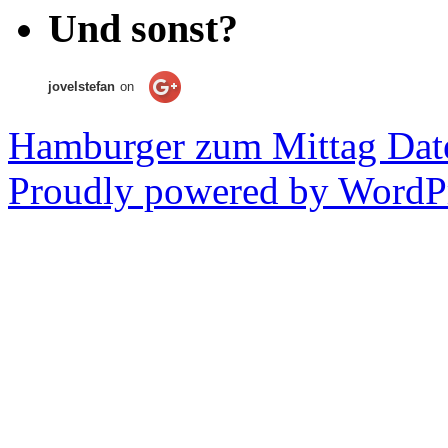
Und sonst?
jovelstefan
on
Hamburger zum Mittag
Dat
Proudly powered by WordPr