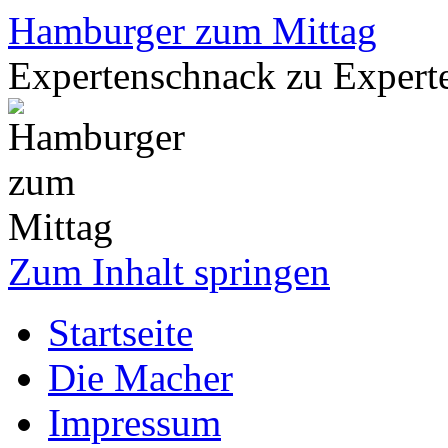
Hamburger zum Mittag
Expertenschnack zu Exper
Zum Inhalt springen
Startseite
Die Macher
Impressum