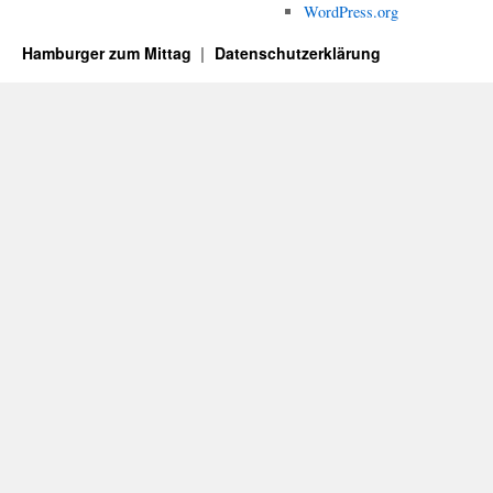
WordPress.org
Hamburger zum Mittag
Datenschutzerklärung