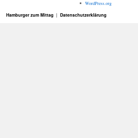
WordPress.org
Hamburger zum Mittag
Datenschutzerklärung