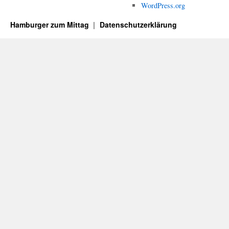
WordPress.org
Hamburger zum Mittag
Datenschutzerklärung