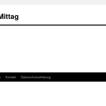
ittag
m
Kontakt
Datenschutzerklärung