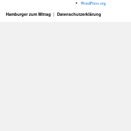
WordPress.org
Hamburger zum Mittag
Datenschutzerklärung