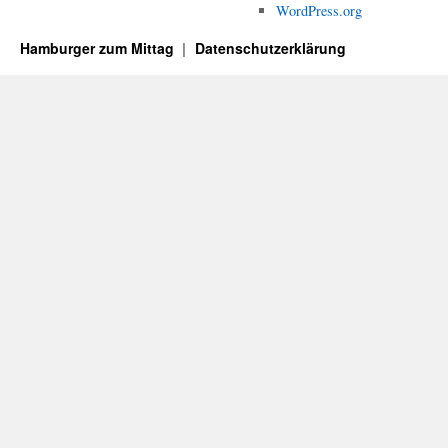
WordPress.org
Hamburger zum Mittag
Datenschutzerklärung