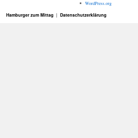
WordPress.org
Hamburger zum Mittag
Datenschutzerklärung