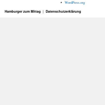
WordPress.org
Hamburger zum Mittag
Datenschutzerklärung