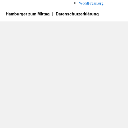
WordPress.org
Hamburger zum Mittag
Datenschutzerklärung