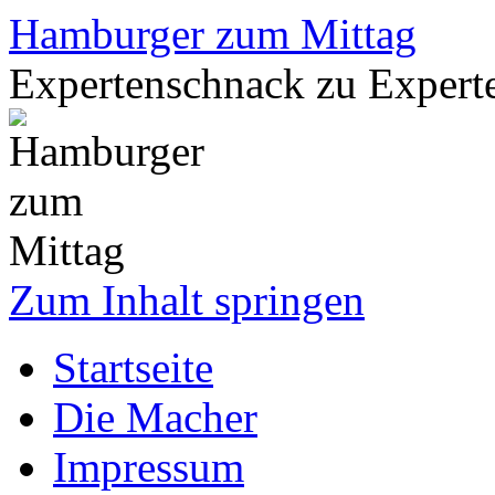
Hamburger zum Mittag
Expertenschnack zu Exper
Zum Inhalt springen
Startseite
Die Macher
Impressum