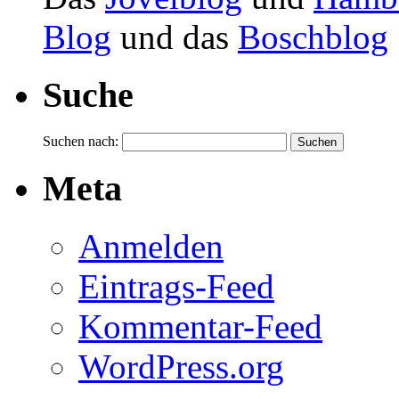
Blog
und das
Boschblog
Suche
Suchen nach:
Meta
Anmelden
Eintrags-Feed
Kommentar-Feed
WordPress.org