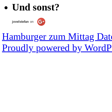
Und sonst?
jovelstefan
on
Hamburger zum Mittag
Dat
Proudly powered by WordPr