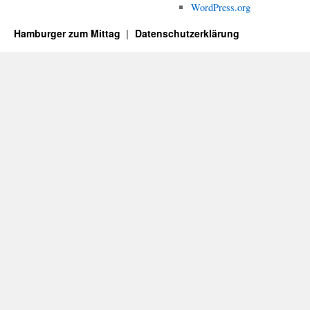
WordPress.org
Hamburger zum Mittag
Datenschutzerklärung