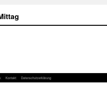
ittag
m
Kontakt
Datenschutzerklärung