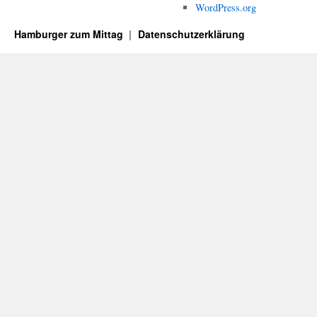
WordPress.org
Hamburger zum Mittag
Datenschutzerklärung