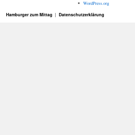
WordPress.org
Hamburger zum Mittag
Datenschutzerklärung