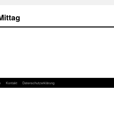
ittag
m
Kontakt
Datenschutzerklärung