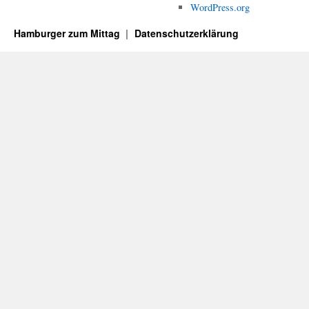
WordPress.org
Hamburger zum Mittag
Datenschutzerklärung