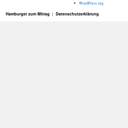
WordPress.org
Hamburger zum Mittag
Datenschutzerklärung