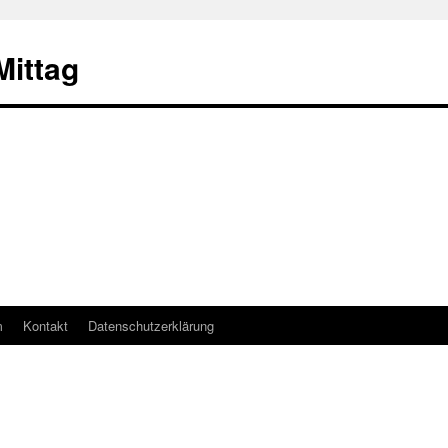
ittag
m
Kontakt
Datenschutzerklärung