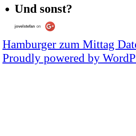
Und sonst?
jovelstefan
on
Hamburger zum Mittag
Dat
Proudly powered by WordPr