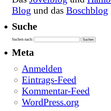
Blog
und das
Boschblog
Suche
Suchen nach:
Meta
Anmelden
Eintrags-Feed
Kommentar-Feed
WordPress.org