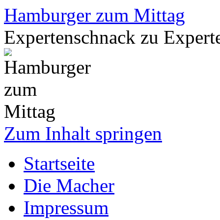
Hamburger zum Mittag
Expertenschnack zu Exper
Zum Inhalt springen
Startseite
Die Macher
Impressum