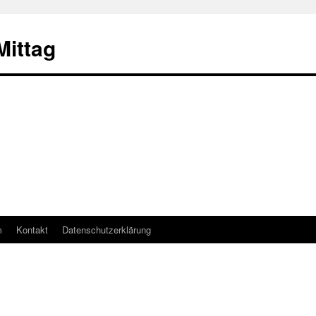
ittag
m
Kontakt
Datenschutzerklärung