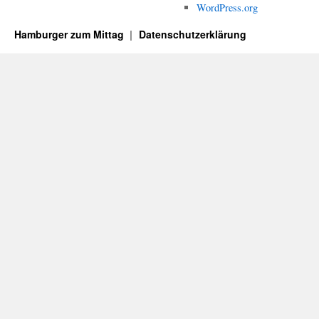
WordPress.org
Hamburger zum Mittag
Datenschutzerklärung