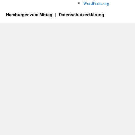
WordPress.org
Hamburger zum Mittag
Datenschutzerklärung