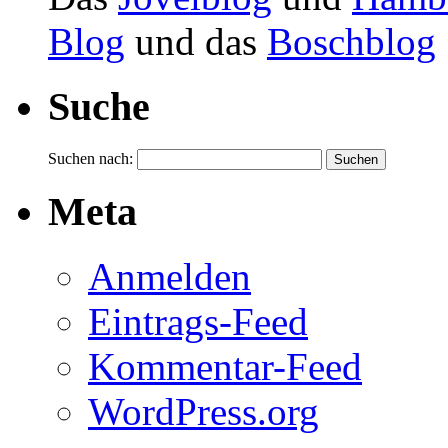
Blog
und das
Boschblog
Suche
Suchen nach:
Meta
Anmelden
Eintrags-Feed
Kommentar-Feed
WordPress.org