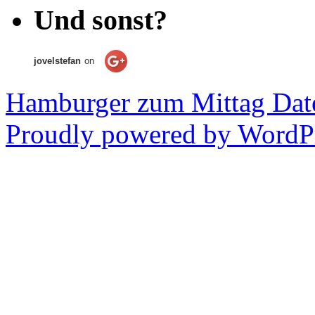
Und sonst?
jovelstefan
on
Hamburger zum Mittag
Dat
Proudly powered by WordPr