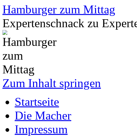
Hamburger zum Mittag
Expertenschnack zu Exper
Zum Inhalt springen
Startseite
Die Macher
Impressum