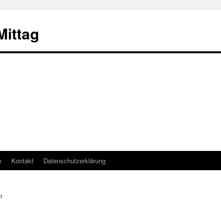
ittag
m
Kontakt
Datenschutzerklärung
n