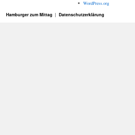
WordPress.org
Hamburger zum Mittag
Datenschutzerklärung