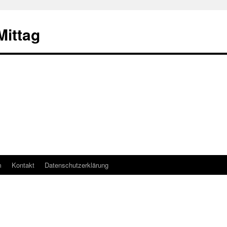
ittag
m
Kontakt
Datenschutzerklärung