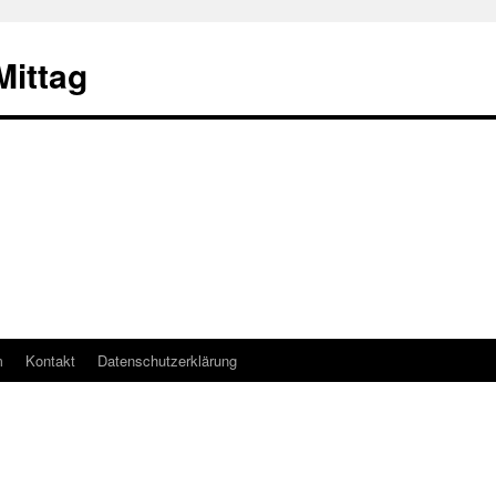
ittag
m
Kontakt
Datenschutzerklärung