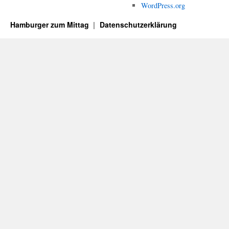
WordPress.org
Hamburger zum Mittag
Datenschutzerklärung