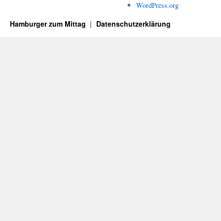
WordPress.org
Hamburger zum Mittag
Datenschutzerklärung