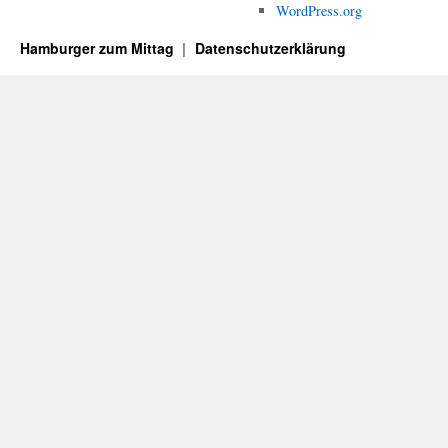
WordPress.org
Hamburger zum Mittag
Datenschutzerklärung