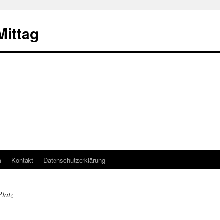
ittag
m
Kontakt
Datenschutzerklärung
latz