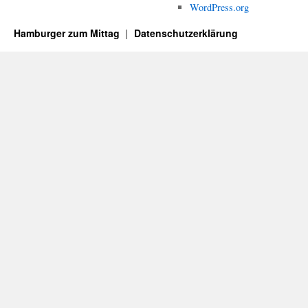
WordPress.org
Hamburger zum Mittag
Datenschutzerklärung