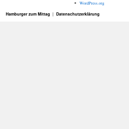
WordPress.org
Hamburger zum Mittag
Datenschutzerklärung