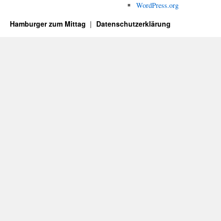
WordPress.org
Hamburger zum Mittag
Datenschutzerklärung