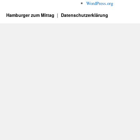
WordPress.org
Hamburger zum Mittag
Datenschutzerklärung