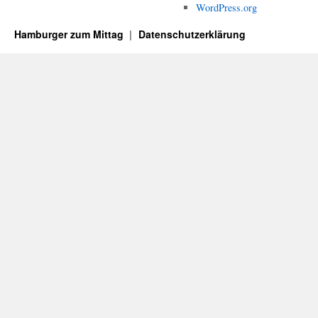
WordPress.org
Hamburger zum Mittag
Datenschutzerklärung