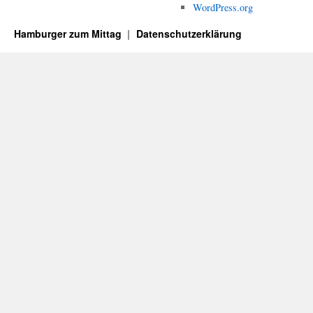
WordPress.org
Hamburger zum Mittag
Datenschutzerklärung