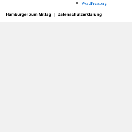
WordPress.org
Hamburger zum Mittag
Datenschutzerklärung