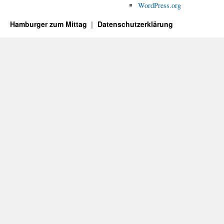
WordPress.org
Hamburger zum Mittag
Datenschutzerklärung