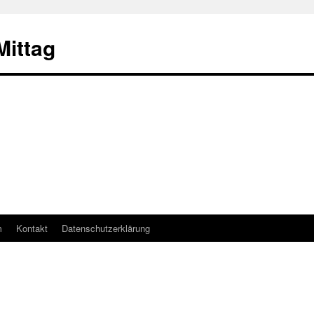
ittag
m
Kontakt
Datenschutzerklärung