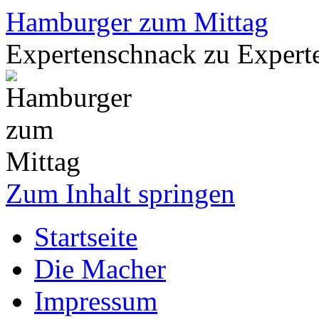
Hamburger zum Mittag
Expertenschnack zu Exper
Zum Inhalt springen
Startseite
Die Macher
Impressum