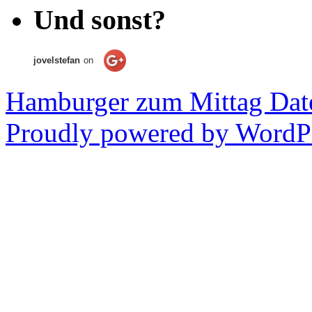
Und sonst?
jovelstefan
on
Hamburger zum Mittag
Dat
Proudly powered by WordPr