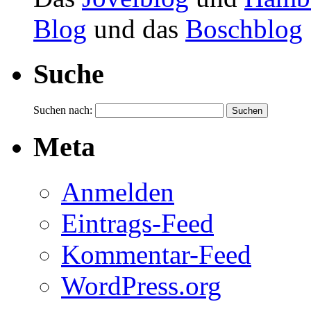
Blog
und das
Boschblog
Suche
Suchen nach:
Meta
Anmelden
Eintrags-Feed
Kommentar-Feed
WordPress.org