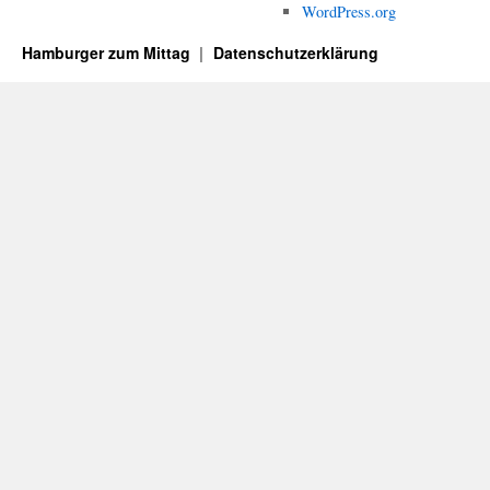
WordPress.org
Hamburger zum Mittag
Datenschutzerklärung