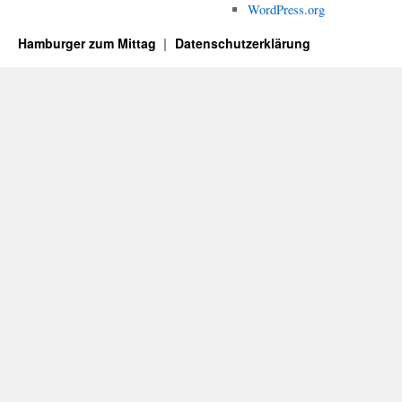
WordPress.org
Hamburger zum Mittag
Datenschutzerklärung