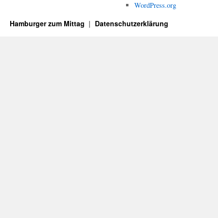
WordPress.org
Hamburger zum Mittag
Datenschutzerklärung