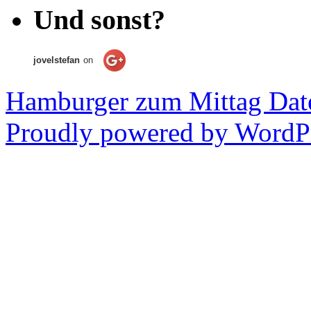
Und sonst?
jovelstefan
on
Hamburger zum Mittag
Dat
Proudly powered by WordPr