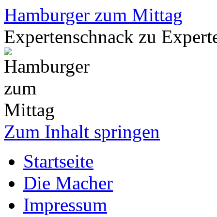
Hamburger zum Mittag
Expertenschnack zu Exper
Zum Inhalt springen
Startseite
Die Macher
Impressum