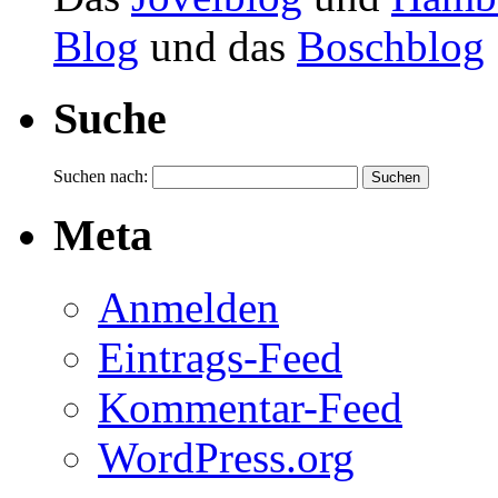
Blog
und das
Boschblog
Suche
Suchen nach:
Meta
Anmelden
Eintrags-Feed
Kommentar-Feed
WordPress.org